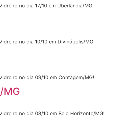
Vidreiro no dia 17/10 em Uberlândia/MG!
G
Vidreiro no dia 10/10 em Divinópolis/MG!
 Vidreiro no dia 09/10 em Contagem/MG!
e/MG
Vidreiro no dia 08/10 em Belo Horizonte/MG!
G