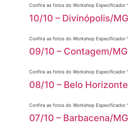
Confira as fotos do Workshop Especificador 
10/10 – Divinópolis/M
Confira as fotos do Workshop Especificador 
09/10 – Contagem/MG
Confira as fotos do Workshop Especificador
08/10 – Belo Horizont
Confira as fotos do Workshop Especificador 
07/10 – Barbacena/M