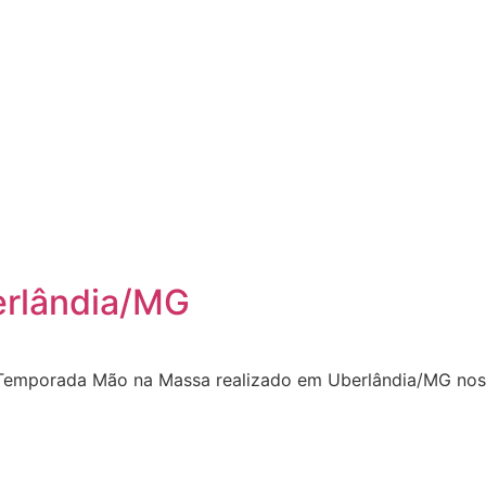
erlândia/MG
 – Temporada Mão na Massa realizado em Uberlândia/MG nos