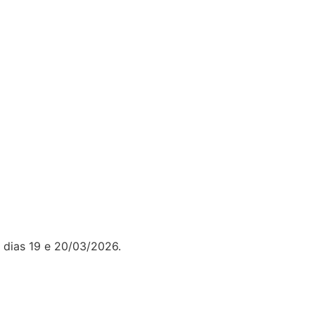
 dias 19 e 20/03/2026.