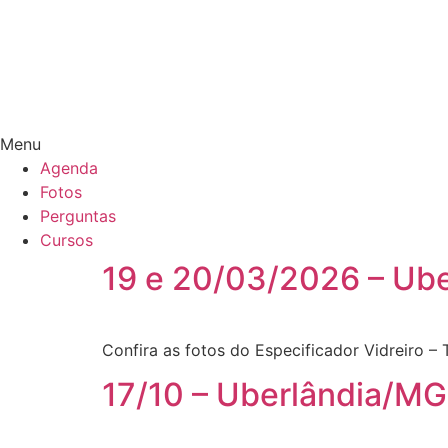
Menu
Agenda
Fotos
Perguntas
Cursos
19 e 20/03/2026 – Ub
Confira as fotos do Especificador Vidreiro
17/10 – Uberlândia/MG