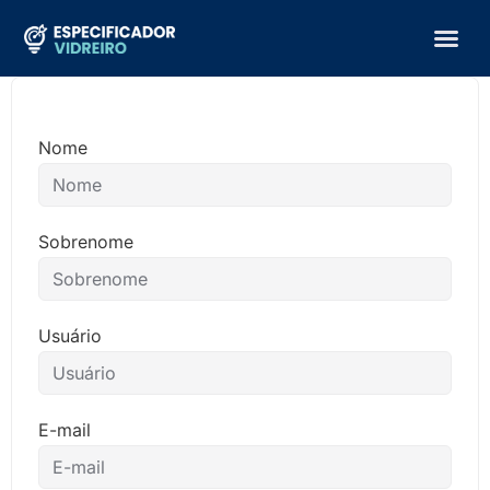
Nome
Sobrenome
Usuário
E-mail