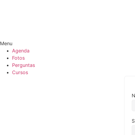
Menu
Agenda
Fotos
Perguntas
Cursos
S