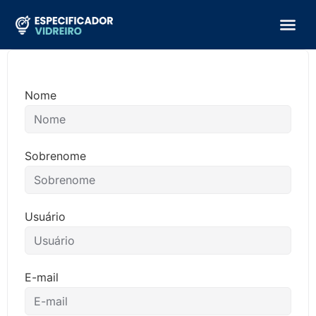
Nome
Sobrenome
Usuário
E-mail