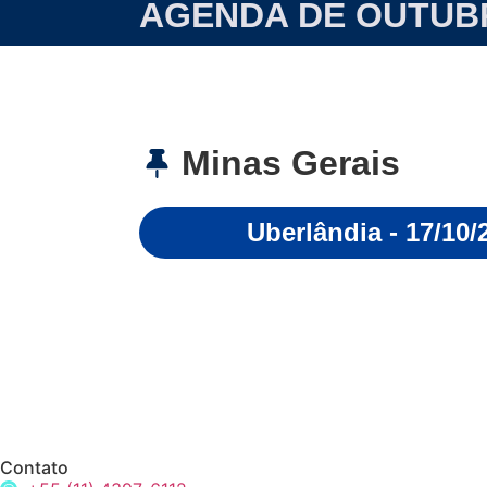
AGENDA DE OUTUB
Minas Gerais
Uberlândia - 17/10/
Contato