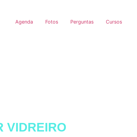
Agenda
Fotos
Perguntas
Cursos
 VIDREIRO