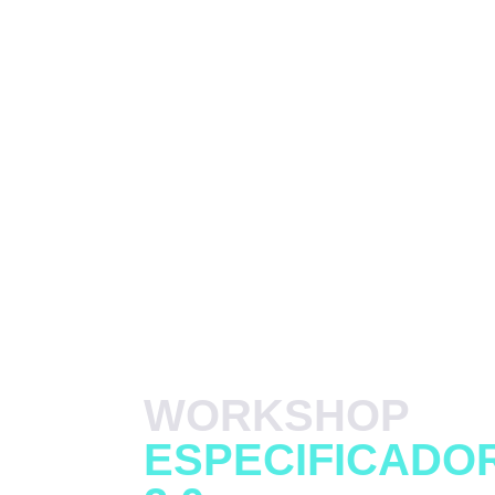
WORKSHOP
ESPECIFICADOR