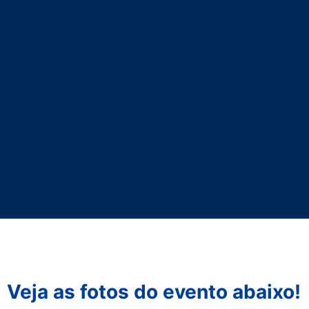
Veja as fotos do evento abaixo!